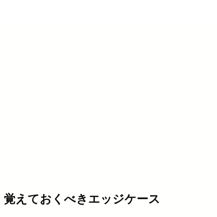
覚えておくべきエッジケース