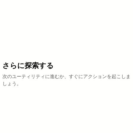
オークションフロア
さらに探索する
次のユーティリティに進むか、すぐにアクションを起こしま
しょう。
コレクション