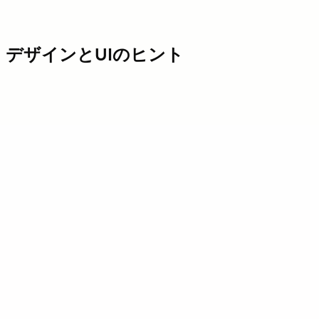
デザインとUIのヒント