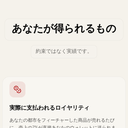
あなたが得られるもの
約束ではなく実績です。
実際に支払われるロイヤリティ
あなたの都市をフィーチャーした商品が売れるたび
に、売上の7%が直接あなたのウォレットに送られま