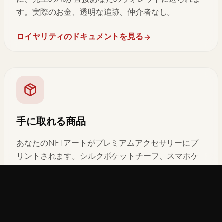
す。実際のお金、透明な追跡、仲介者なし。
ロイヤリティのドキュメントを見る
手に取れる商品
あなたのNFTアートがプレミアムアクセサリーにプ
リントされます。シルクポケットチーフ、スマホケ
ース、ウォールプリントなど。世界中のフルフィル
メントネットワークから配送。
商品を見る