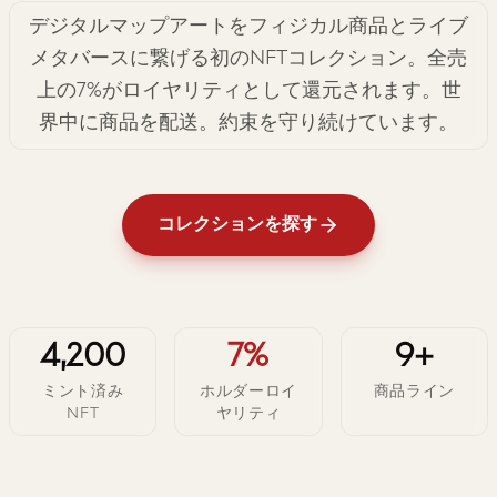
デジタルマップアートをフィジカル商品とライブ
メタバースに繋げる初のNFTコレクション。全売
上の7%がロイヤリティとして還元されます。世
界中に商品を配送。約束を守り続けています。
コレクションを探す
4,200
7%
9+
ミント済み
ホルダーロイ
商品ライン
NFT
ヤリティ