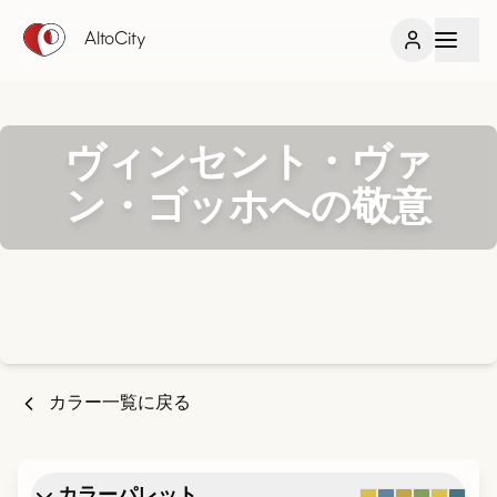
AltoCity
ヴィンセント・ヴァ
ン・ゴッホへの敬意
カラー一覧に戻る
カラーパレット