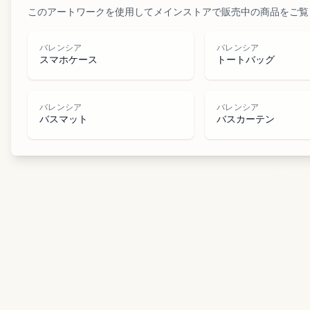
このアートワークを使用してメインストアで販売中の商品をご覧
バレンシア
バレンシア
スマホケース
トートバッグ
バレンシア
バレンシア
バスマット
バスカーテン