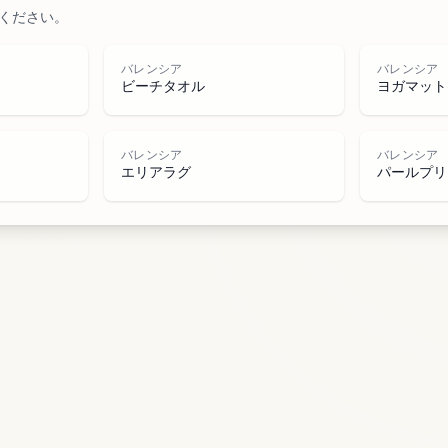
ください。
水域
バレンシア
バレンシア
ビーチタオル
ヨガマット
バレンシア
バレンシア
エリアラグ
パールプリ