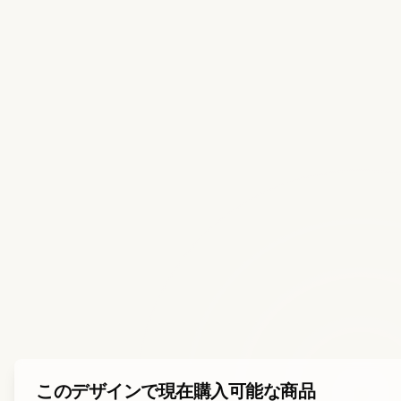
このデザインで現在購入可能な商品