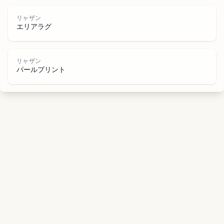
ン
リャザン
エリアラグ
リャザン
パールプリント