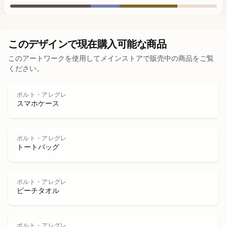
都市部
このデザインで現在購入可能な商品
このアートワークを使用してメインストアで販売中の商品をご覧
公園
ください。
道路
ポルト・アレグレ
スマホケース
水域
ポルト・アレグレ
トートバッグ
ポルト・アレグレ
ビーチタオル
ポルト・アレグレ