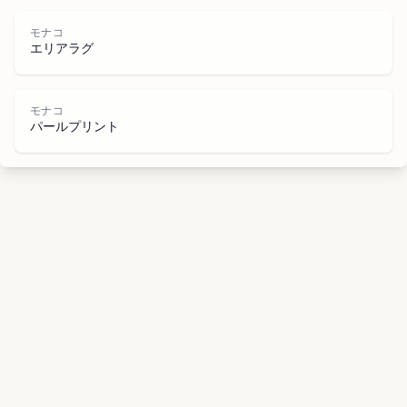
コ
モナコ
エリアラグ
モナコ
パールプリント