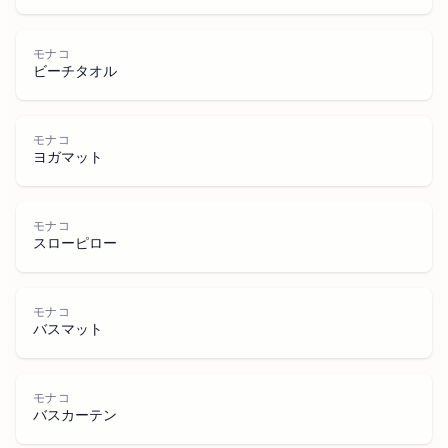
モナコ
ビーチタオル
モナコ
ヨガマット
モナコ
モ
ナ
スローピロー
モナコ
バスマット
モナコ
バスカーテン