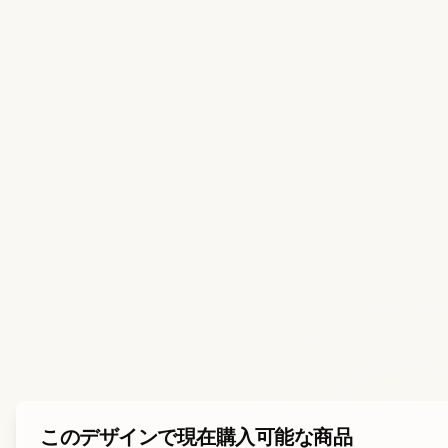
このデザインで現在購入可能な商品