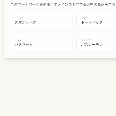
このアートワークを使用してメインストアで販売中の商品をご覧
ドバイ
ドバイ
スマホケース
トートバッグ
ドバイ
ドバイ
バスマット
バスカーテン