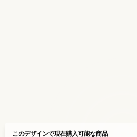
このデザインで現在購入可能な商品