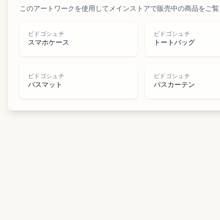
このアートワークを使用してメインストアで販売中の商品をご覧
ビドゴシュチ
ビドゴシュチ
スマホケース
トートバッグ
ビドゴシュチ
ビドゴシュチ
バスマット
バスカーテン