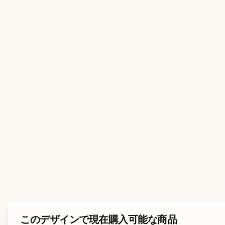
このデザインで現在購入可能な商品