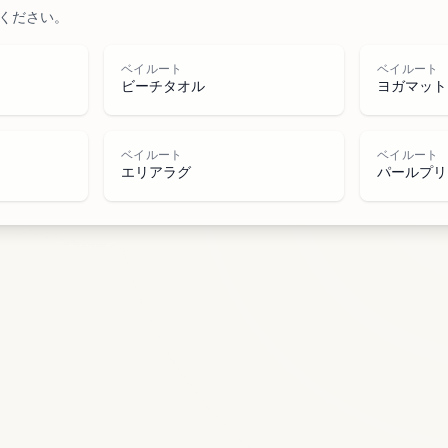
ください。
水域
ベイルート
ベイルート
ビーチタオル
ヨガマット
ベイルート
ベイルート
エリアラグ
パールプリ