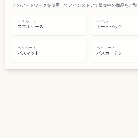
このアートワークを使用してメインストアで販売中の商品をご覧
ベイルート
ベイルート
スマホケース
トートバッグ
ベイルート
ベイルート
バスマット
バスカーテン