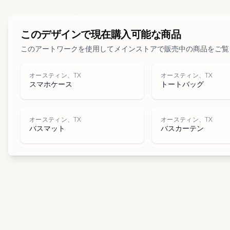
このデザインで現在購入可能な商品
このアートワークを使用してメインストアで販売中の商品をご覧
オースティン、TX
オースティン、TX
スマホケース
トートバッグ
オースティン、TX
オースティン、TX
バスマット
バスカーテン