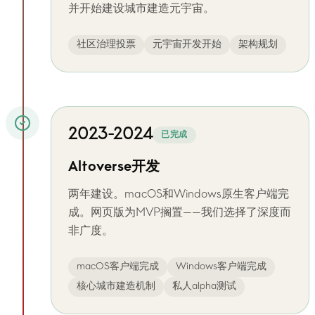
并开始建设城市建造元宇宙。
社区治理投票
元宇宙开发开始
架构规划
2023-2024
已完成
Altoverse开发
两年建设。macOS和Windows原生客户端完
成。网页版为MVP搁置——我们选择了深度而
非广度。
macOS客户端完成
Windows客户端完成
核心城市建造机制
私人alpha测试