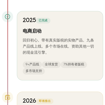
2025
已完成
电商启动
回归初心。带有真实版税的实物产品。九条
产品线上线。多个市场在线。资助其他一切
的现金流引擎。
9+产品线
全球发货
7%持有者版税
多市场支持
2026
即将推出