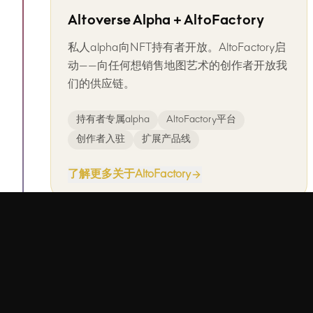
Altoverse Alpha + AltoFactory
私人alpha向NFT持有者开放。AltoFactory启
动——向任何想销售地图艺术的创作者开放我
们的供应链。
持有者专属alpha
AltoFactory平台
创作者入驻
扩展产品线
了解更多关于AltoFactory
2027
计划中
Altoverse V1