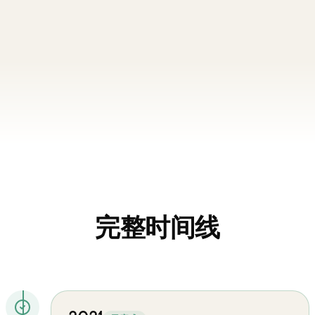
完整时间线