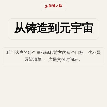
前进之路
从铸造到元宇宙
我们达成的每个里程碑和前方的每个目标。这不是
愿望清单——这是交付时间表。