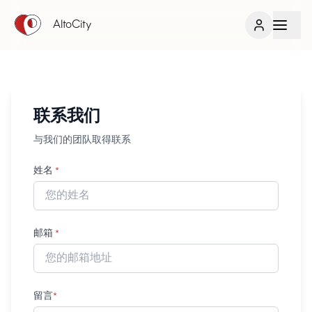
AltoCity
联系我们
与我们的团队取得联系
姓名
*
邮箱
*
留言
*