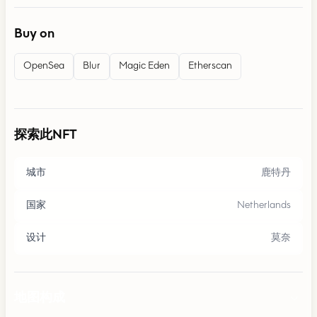
Buy on
OpenSea
Blur
Magic Eden
Etherscan
探索此NFT
城市
鹿特丹
国家
Netherlands
设计
莫奈
地图构成