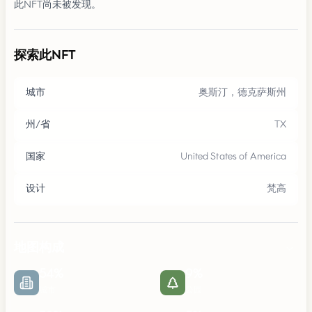
此NFT尚未被发现。
探索此NFT
城市
奥斯汀，德克萨斯州
州/省
TX
国家
United States of America
设计
梵高
地图构成
54
%
9
%
城市
公园