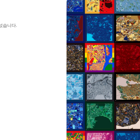
섰습니다.