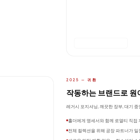
진행 중인 메타버스
2025 — 귀환
작동하는 브랜드로 원
레거시 포지셔닝, 깨끗한 장부, 대기 중
홀더에게 명세서와 함께 로열티 직접 
전체 컬렉션을 위해 공장 파트너가 일