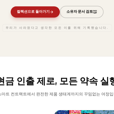
컬렉션으로 돌아가기
소유자 문서 검토
우리가 사라졌다고 생각한 모든 이를 위해 기록했습니다.
 현금 인출 제로, 모든 약속 실
스마트 컨트랙트에서 완전한 제품 생태계까지의 꾸밈없는 여정입