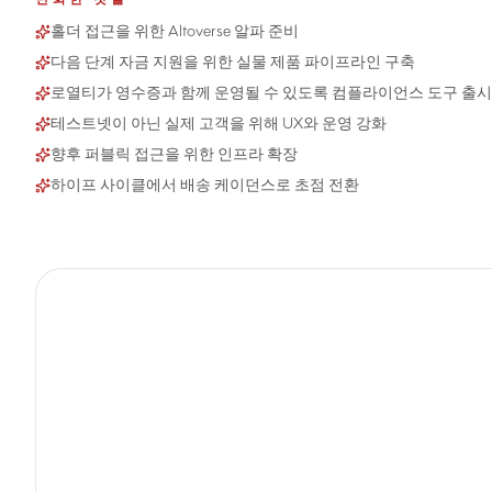
변화한 것들
홀더 접근을 위한 Altoverse 알파 준비
다음 단계 자금 지원을 위한 실물 제품 파이프라인 구축
로열티가 영수증과 함께 운영될 수 있도록 컴플라이언스 도구 출시
테스트넷이 아닌 실제 고객을 위해 UX와 운영 강화
향후 퍼블릭 접근을 위한 인프라 확장
하이프 사이클에서 배송 케이던스로 초점 전환