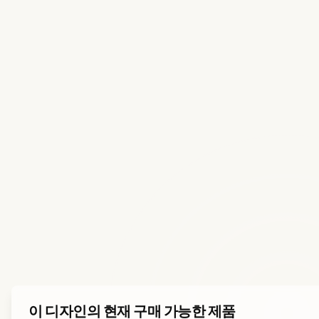
이 디자인의 현재 구매 가능한 제품