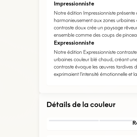
Impressionniste
Notre édition Impressionniste présente 
harmonieusement aux zones urbaines e
contraste doux crée un paysage rêveur e
ensemble comme des coups de pinceau 
Expressionniste
Notre édition Expressionniste contrast
urbaines couleur blé chaud, créant une
contraste évoque les œuvres tardives d
exprimaient l'intensité émotionnelle et
Détails de la couleur
R