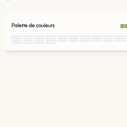
Palette de couleurs