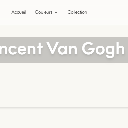
Accueil
Couleurs
Collection
ncent Van Gogh