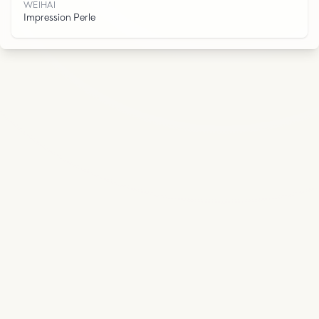
WEIHAI
Impression Perle