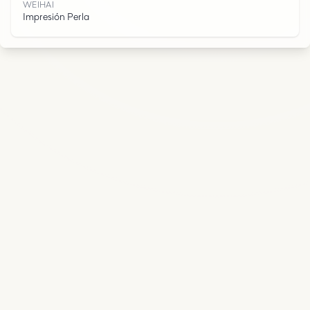
WEIHAI
Impresión Perla