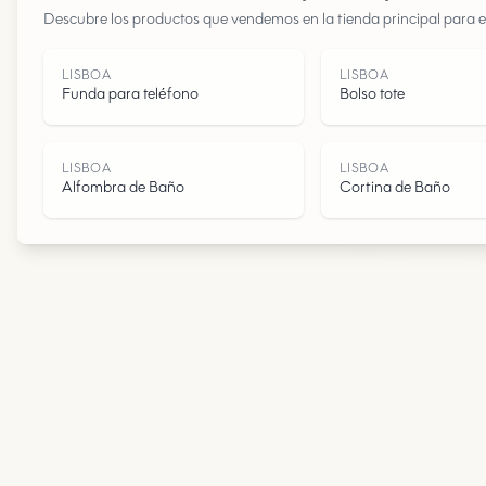
Descubre los productos que vendemos en la tienda principal para e
LISBOA
LISBOA
Funda para teléfono
Bolso tote
LISBOA
LISBOA
Alfombra de Baño
Cortina de Baño