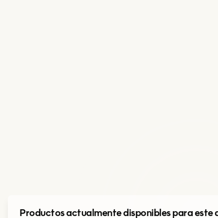
Productos actualmente disponibles para este 