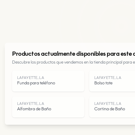
Productos actualmente disponibles para este 
Descubre los productos que vendemos en la tienda principal para e
LAFAYETTE, LA
LAFAYETTE, LA
Funda para teléfono
Bolso tote
LAFAYETTE, LA
LAFAYETTE, LA
Alfombra de Baño
Cortina de Baño