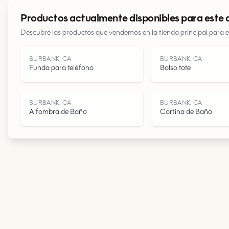
Productos actualmente disponibles para este 
Descubre los productos que vendemos en la tienda principal para e
BURBANK, CA
BURBANK, CA
Funda para teléfono
Bolso tote
BURBANK, CA
BURBANK, CA
Alfombra de Baño
Cortina de Baño