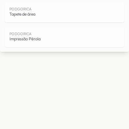
A
PODGORICA
Tapete de área
PODGORICA
Impressão Pérola