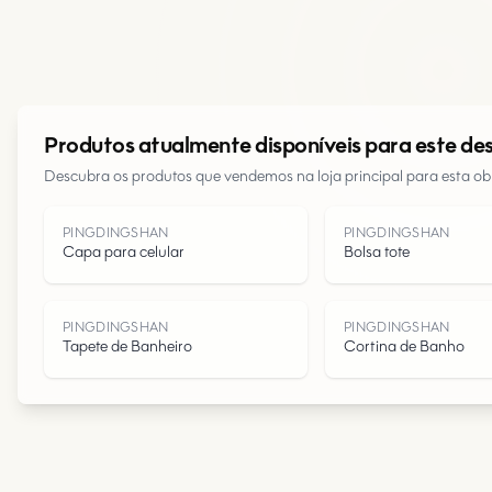
Produtos atualmente disponíveis para este de
Descubra os produtos que vendemos na loja principal para esta obr
PINGDINGSHAN
PINGDINGSHAN
Capa para celular
Bolsa tote
PINGDINGSHAN
PINGDINGSHAN
Tapete de Banheiro
Cortina de Banho