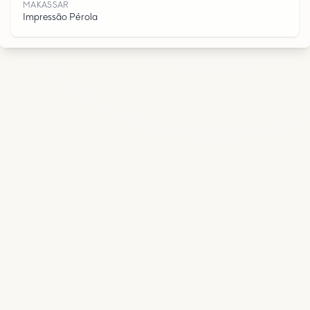
R
MAKASSAR
Impressão Pérola