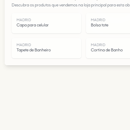
Descubra os produtos que vendemos na loja principal para esta obr
MADRID
MADRID
Capa para celular
Bolsa tote
MADRID
MADRID
Tapete de Banheiro
Cortina de Banho