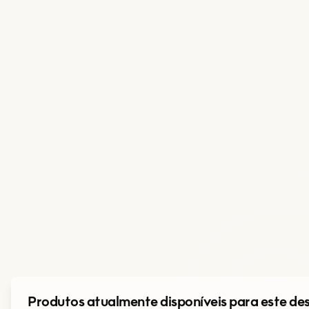
Produtos atualmente disponíveis para este de