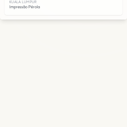
KUALA LUMPUR
R
Impressão Pérola