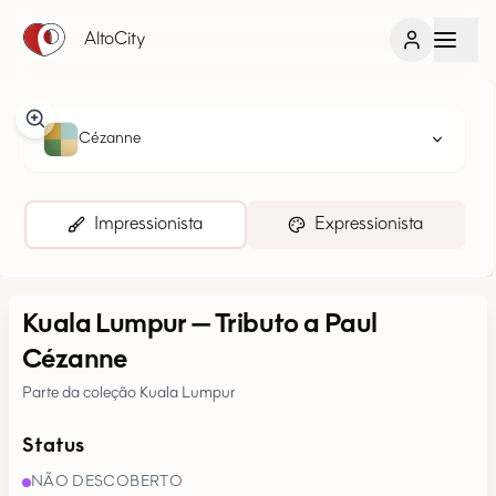
AltoCity
Cézanne
Impressionista
Expressionista
Kuala Lumpur
—
Tributo a Paul
Cézanne
Parte da coleção Kuala Lumpur
Status
NÃO DESCOBERTO