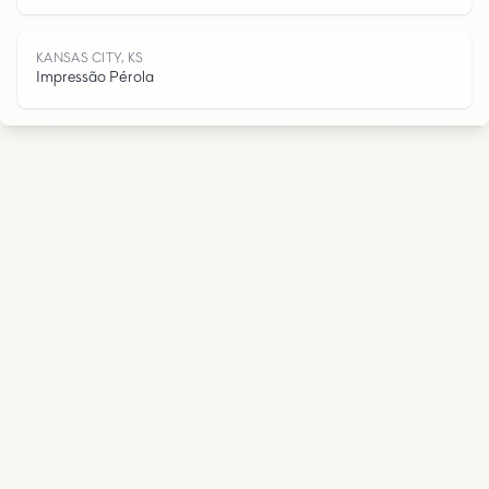
S
KANSAS CITY, KS
Impressão Pérola