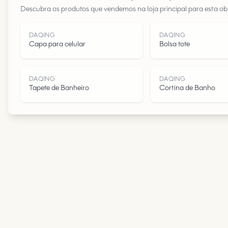
Descubra os produtos que vendemos na loja principal para esta obr
DAQING
DAQING
Capa para celular
Bolsa tote
DAQING
DAQING
Tapete de Banheiro
Cortina de Banho