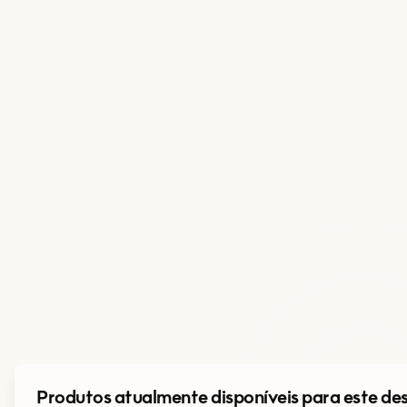
Produtos atualmente disponíveis para este de