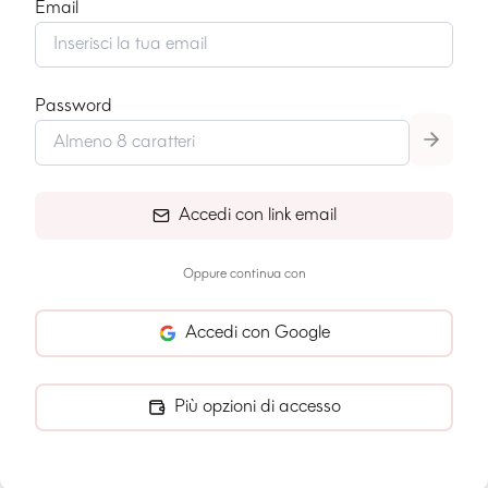
Email
Password
Accedi con link email
Oppure continua con
Accedi con Google
Più opzioni di accesso