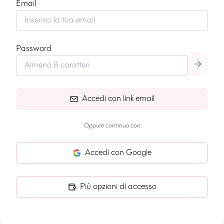
Email
Password
Accedi con link email
Oppure continua con
Accedi con Google
Più opzioni di accesso