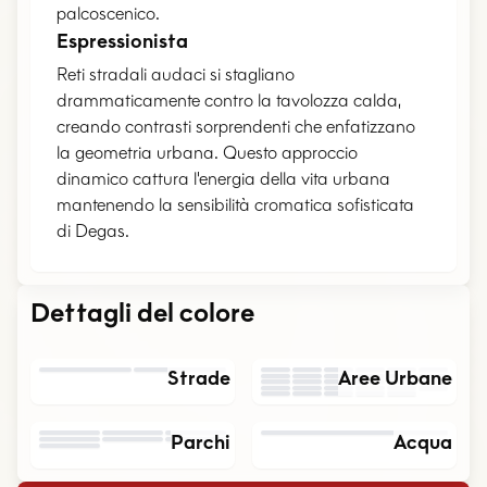
palcoscenico.
Espressionista
Reti stradali audaci si stagliano
drammaticamente contro la tavolozza calda,
creando contrasti sorprendenti che enfatizzano
la geometria urbana. Questo approccio
dinamico cattura l'energia della vita urbana
mantenendo la sensibilità cromatica sofisticata
di Degas.
Dettagli del colore
Strade
Aree Urbane
Parchi
Acqua