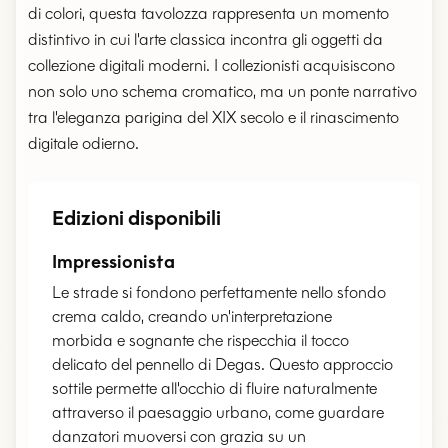
di colori, questa tavolozza rappresenta un momento
distintivo in cui l'arte classica incontra gli oggetti da
collezione digitali moderni. I collezionisti acquisiscono
non solo uno schema cromatico, ma un ponte narrativo
tra l'eleganza parigina del XIX secolo e il rinascimento
digitale odierno.
Edizioni disponibili
Impressionista
Le strade si fondono perfettamente nello sfondo
crema caldo, creando un'interpretazione
morbida e sognante che rispecchia il tocco
delicato del pennello di Degas. Questo approccio
sottile permette all'occhio di fluire naturalmente
attraverso il paesaggio urbano, come guardare
danzatori muoversi con grazia su un