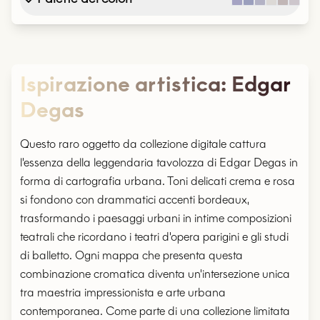
Ispirazione artistica
:
Edgar
Degas
Questo raro oggetto da collezione digitale cattura
l'essenza della leggendaria tavolozza di Edgar Degas in
forma di cartografia urbana. Toni delicati crema e rosa
si fondono con drammatici accenti bordeaux,
trasformando i paesaggi urbani in intime composizioni
teatrali che ricordano i teatri d'opera parigini e gli studi
di balletto. Ogni mappa che presenta questa
combinazione cromatica diventa un'intersezione unica
tra maestria impressionista e arte urbana
contemporanea. Come parte di una collezione limitata