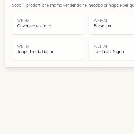
Scopri i prodotti che stiamo vendendo nel negozio principale per q
WEIHAI
WEIHAI
Cover per telefono
Borsa tote
WEIHAI
WEIHAI
Tappetino da Bagno
Tenda da Bagno