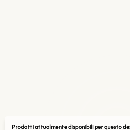
Prodotti attualmente disponibili per questo de