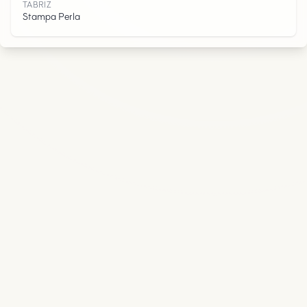
TABRIZ
Stampa Perla