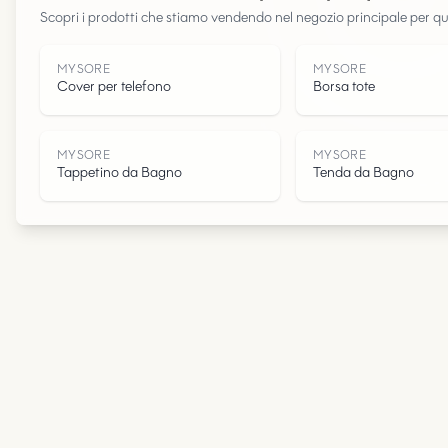
Scopri i prodotti che stiamo vendendo nel negozio principale per q
MYSORE
MYSORE
Cover per telefono
Borsa tote
MYSORE
MYSORE
Tappetino da Bagno
Tenda da Bagno