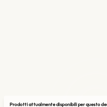
Prodotti attualmente disponibili per questo de