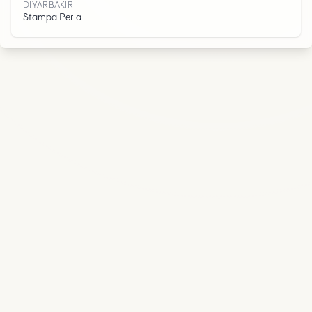
R
DIYARBAKIR
Stampa Perla