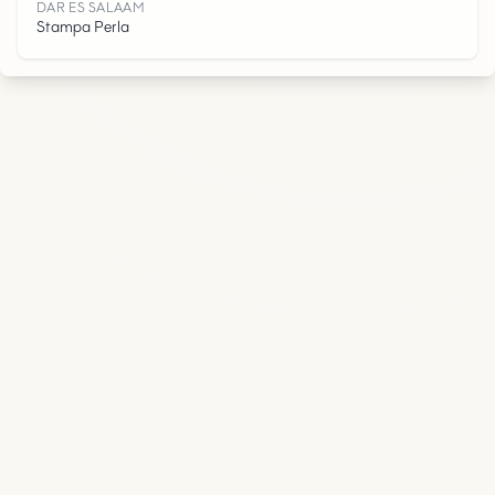
M
DAR ES SALAAM
Stampa Perla