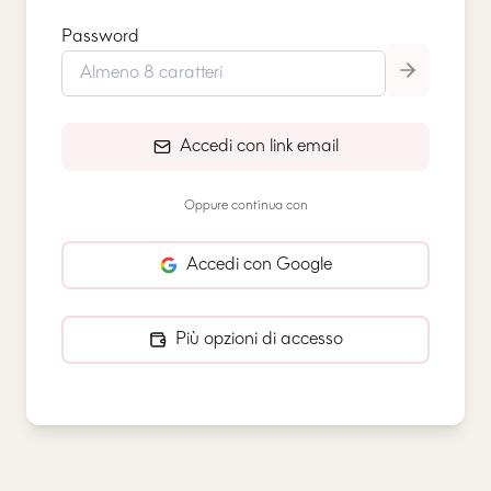
Password
Accedi con link email
Oppure continua con
Accedi con Google
Più opzioni di accesso