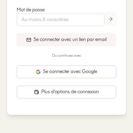
Mot de passe
Se connecter avec un lien par email
Ou continuez avec
Se connecter avec Google
Plus d'options de connexion