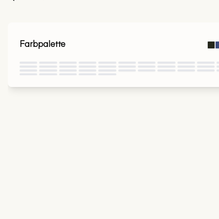
Farbpalette