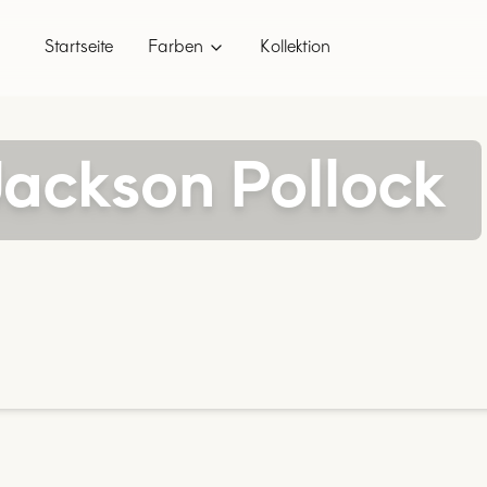
Startseite
Farben
Kollektion
ckson Pollock