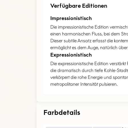
Verfügbare Editionen
Impressionistisch
Die impressionistische Edition vermisch
einen harmonischen Fluss, bei dem Str
Dieser subtile Ansatz erfasst die konte
ermöglicht es dem Auge, natürlich über 
Expressionistisch
Die expressionistische Edition verstärk
die dramatisch durch tiefe Kohle-Stadt
verkörpert die rohe Energie und spontan
metropolitaner Intensität pulsieren.
Farbdetails