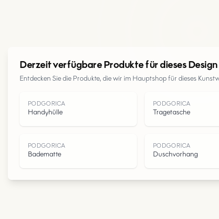
Derzeit verfügbare Produkte für dieses Design
Entdecken Sie die Produkte, die wir im Hauptshop für dieses Kunst
PODGORICA
PODGORICA
Handyhülle
Tragetasche
PODGORICA
PODGORICA
Badematte
Duschvorhang