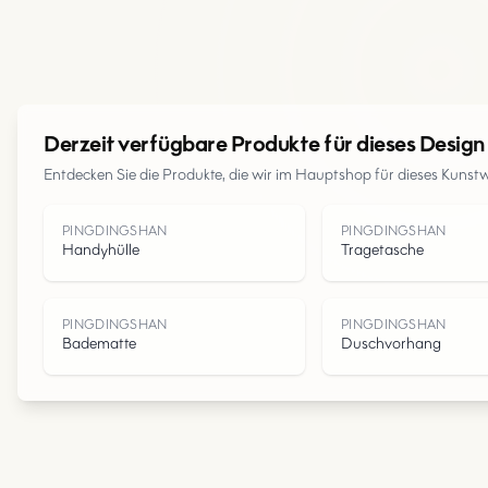
Derzeit verfügbare Produkte für dieses Design
Entdecken Sie die Produkte, die wir im Hauptshop für dieses Kunst
PINGDINGSHAN
PINGDINGSHAN
Handyhülle
Tragetasche
PINGDINGSHAN
PINGDINGSHAN
Badematte
Duschvorhang