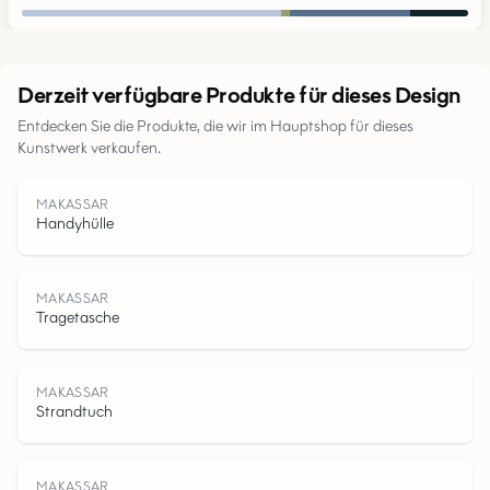
Urban
Derzeit verfügbare Produkte für dieses Design
Entdecken Sie die Produkte, die wir im Hauptshop für dieses
Parks
Kunstwerk verkaufen.
Straßen
MAKASSAR
Handyhülle
Wasser
MAKASSAR
Tragetasche
MAKASSAR
Strandtuch
MAKASSAR