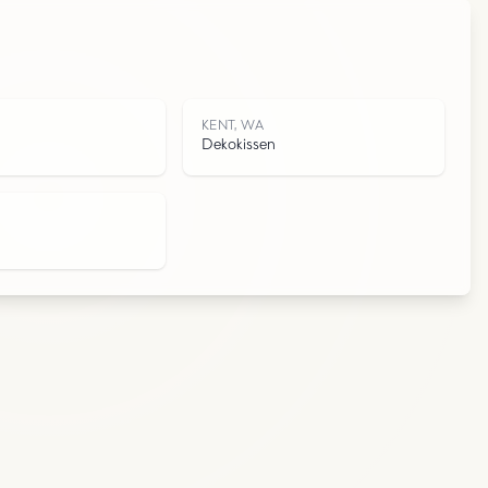
KENT, WA
Dekokissen