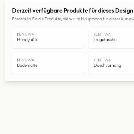
Derzeit verfügbare Produkte für dieses Design
Entdecken Sie die Produkte, die wir im Hauptshop für dieses Kunst
KENT, WA
KENT, WA
Handyhülle
Tragetasche
KENT, WA
KENT, WA
Badematte
Duschvorhang