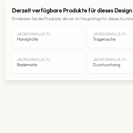
Derzeit verfügbare Produkte für dieses Design
Entdecken Sie die Produkte, die wir im Hauptshop für dieses Kunst
JACKSONVILLE, FL
JACKSONVILLE, FL
Handyhülle
Tragetasche
JACKSONVILLE, FL
JACKSONVILLE, FL
Badematte
Duschvorhang