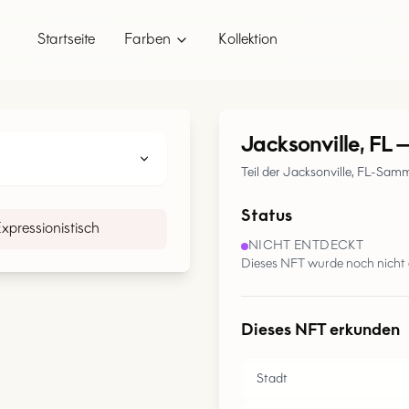
Startseite
Farben
Kollektion
Jacksonville, FL
Teil der Jacksonville, FL-Sam
Status
xpressionistisch
NICHT ENTDECKT
Dieses NFT wurde noch nicht 
Dieses NFT erkunden
Stadt