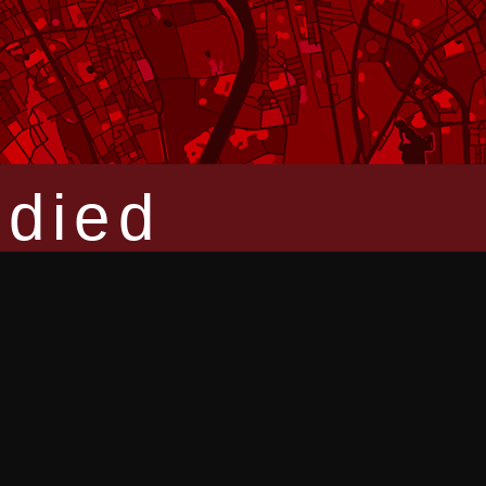
RESSOURCEN