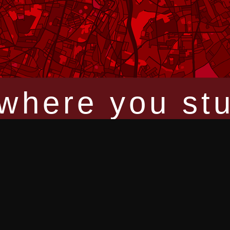
DOKUMENTATION